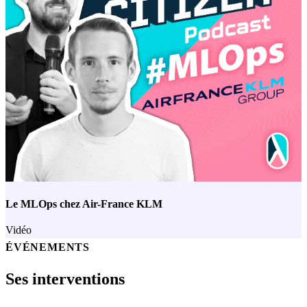
Le MLOps chez Air-France KLM
Vidéo
ÉVÉNEMENTS
Ses interventions