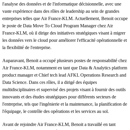
l'analyse des données et de l'informatique décisionnelle, avec une
vaste expérience dans des rôles de leadership au sein de grandes
entreprises telles que Air France-KLM. Actuellement, Benoit occupe
le poste de Data Move To Cloud Program Manager chez Air
France-KLM, où il dirige des initiatives stratégiques visant à migrer
les données vers le cloud pour améliorer l'efficacité opérationnelle et
la flexibilité de l'entreprise.
Auparavant, Benoit a occupé plusieurs postes de responsabilité chez
Air France-KLM, notamment en tant que Data & Analytics platform
product manager et Chief tech lead AFKL Operations Research and
Data Science. Dans ces rôles, il a dirigé des équipes
multidisciplinaires et supervisé des projets visant à fournir des outils
innovants et des études stratégiques pour différents secteurs de
l'entreprise, tels que l'ingénierie et la maintenance, la planification de
l'équipage, le contrôle des opérations et les services au sol.
Avant de rejoindre Air France-KLM, Benoit a travaillé en tant