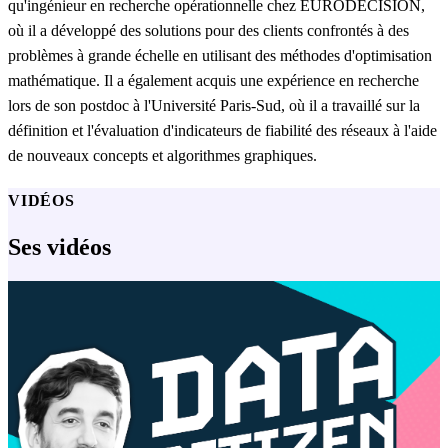
qu'ingénieur en recherche opérationnelle chez EURODECISION,
où il a développé des solutions pour des clients confrontés à des
problèmes à grande échelle en utilisant des méthodes d'optimisation
mathématique. Il a également acquis une expérience en recherche
lors de son postdoc à l'Université Paris-Sud, où il a travaillé sur la
définition et l'évaluation d'indicateurs de fiabilité des réseaux à l'aide
de nouveaux concepts et algorithmes graphiques.
VIDÉOS
Ses vidéos