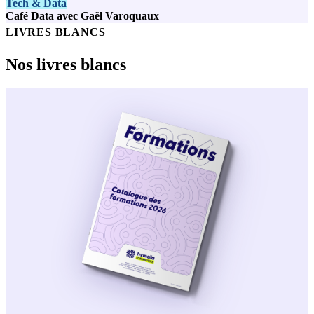
Tech & Data
Café Data avec Gaël Varoquaux
LIVRES BLANCS
Nos livres blancs