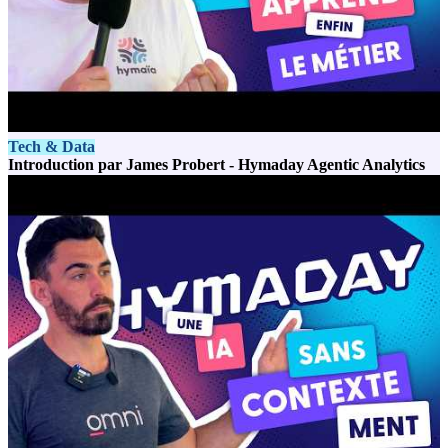
Tech & Data
Introduction par James Probert - Hymaday Agentic Analytics