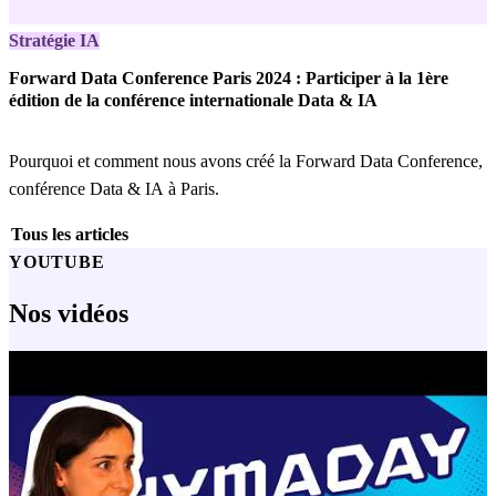
Stratégie IA
Forward Data Conference Paris 2024 : Participer à la 1ère
édition de la conférence internationale Data & IA
Pourquoi et comment nous avons créé la Forward Data Conference,
conférence Data & IA à Paris.
Tous les articles
YOUTUBE
Nos vidéos