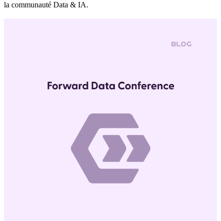
la communauté Data & IA.