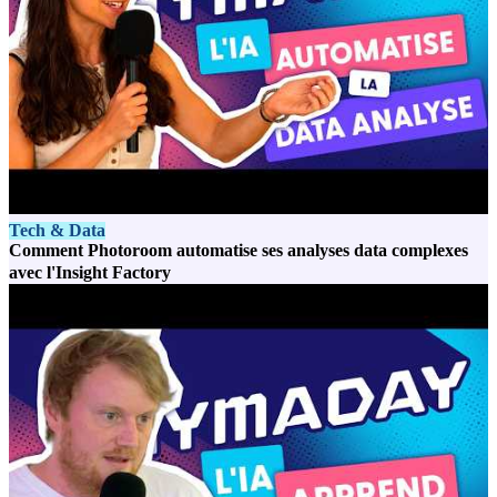
Tech & Data
Comment Photoroom automatise ses analyses data complexes
avec l'Insight Factory