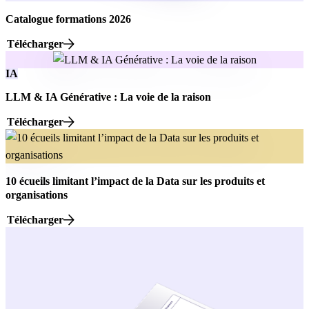
Catalogue formations 2026
Télécharger
IA
LLM & IA Générative : La voie de la raison
Télécharger
10 écueils limitant l’impact de la Data sur les produits et
organisations
Télécharger