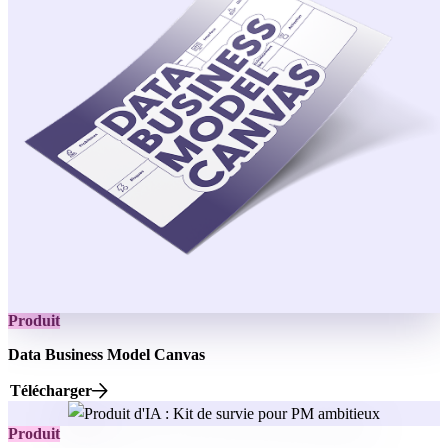
Produit
Data Business Model Canvas
Télécharger
Produit