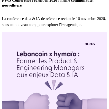
FWD Conférence revient en 2026 : même communauté,
nouvelle ère
La conférence data & IA de référence revient le 16 novembre 2026,
sous un nouveau nom, pour explorer l'ère agentique.