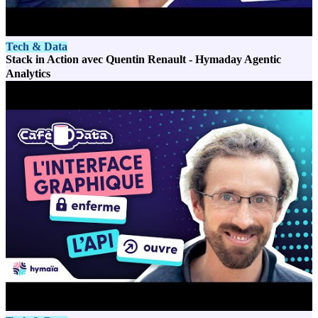
Tech & Data
Stack in Action avec Quentin Renault - Hymaday Agentic
Analytics