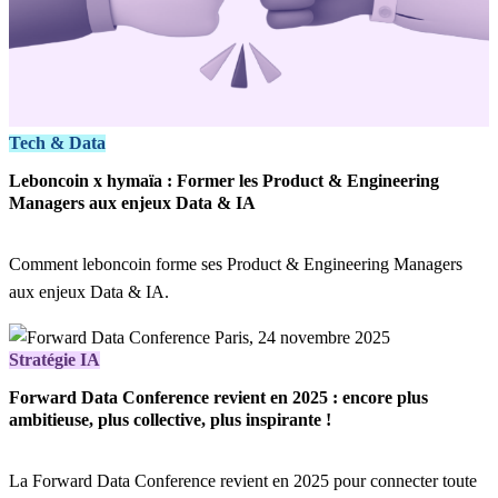
Tech & Data
Leboncoin x hymaïa : Former les Product & Engineering
Managers aux enjeux Data & IA
Comment leboncoin forme ses Product & Engineering Managers
aux enjeux Data & IA.
Stratégie IA
Forward Data Conference revient en 2025 : encore plus
ambitieuse, plus collective, plus inspirante !
La Forward Data Conference revient en 2025 pour connecter toute