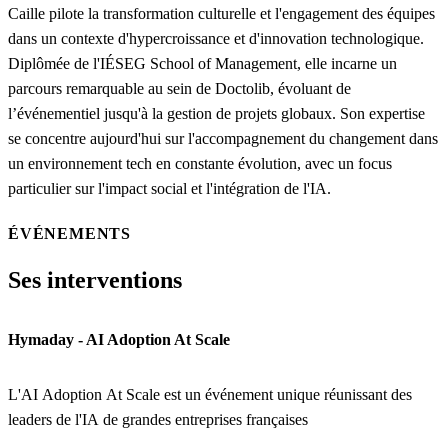
Caille pilote la transformation culturelle et l'engagement des équipes
dans un contexte d'hypercroissance et d'innovation technologique.
Diplômée de l'IÉSEG School of Management, elle incarne un
parcours remarquable au sein de Doctolib, évoluant de
l’événementiel jusqu'à la gestion de projets globaux. Son expertise
se concentre aujourd'hui sur l'accompagnement du changement dans
un environnement tech en constante évolution, avec un focus
particulier sur l'impact social et l'intégration de l'IA.
ÉVÉNEMENTS
Ses interventions
Hymaday - AI Adoption At Scale
L'AI Adoption At Scale est un événement unique réunissant des
leaders de l'IA de grandes entreprises françaises