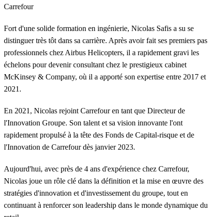
Carrefour
Fort d'une solide formation en ingénierie, Nicolas Safis a su se
distinguer très tôt dans sa carrière. Après avoir fait ses premiers pas
professionnels chez Airbus Helicopters, il a rapidement gravi les
échelons pour devenir consultant chez le prestigieux cabinet
McKinsey & Company, où il a apporté son expertise entre 2017 et
2021.
En 2021, Nicolas rejoint Carrefour en tant que Directeur de
l'Innovation Groupe. Son talent et sa vision innovante l'ont
rapidement propulsé à la tête des Fonds de Capital-risque et de
l'Innovation de Carrefour dès janvier 2023.
Aujourd'hui, avec près de 4 ans d'expérience chez Carrefour,
Nicolas joue un rôle clé dans la définition et la mise en œuvre des
stratégies d'innovation et d'investissement du groupe, tout en
continuant à renforcer son leadership dans le monde dynamique du