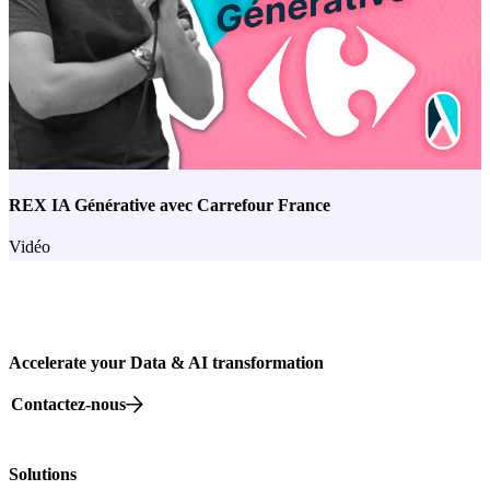
REX IA Générative avec Carrefour France
Vidéo
Accelerate your Data & AI transformation
Contactez-nous
82 rue Beaubourg, 75003 Paris
Solutions