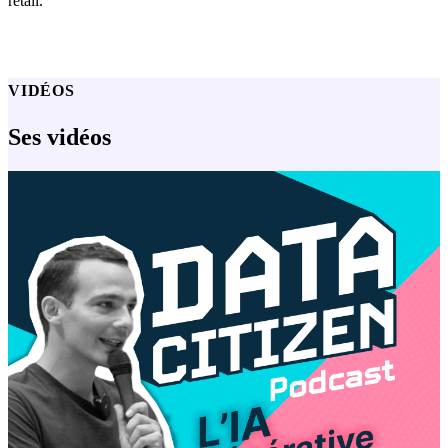
retail.
VIDÉOS
Ses vidéos