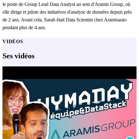
le poste de Group Lead Data Analyst au sein d'Aramis Group, où
elle dirige et pilote des initiatives d'analyse de données depuis près
de 2 ans. Avant cela, Sarah était Data Scientist chez Aramisauto
pendant plus de 4 ans.
VIDÉOS
Ses vidéos