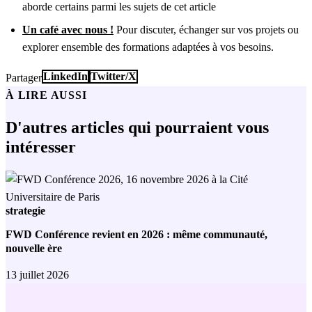
aborde certains parmi les sujets de cet article
Un café avec nous !
Pour discuter, échanger sur vos projets ou
explorer ensemble des formations adaptées à vos besoins.
LinkedIn
Twitter/X
Partager
À LIRE AUSSI
D'autres articles qui pourraient vous
intéresser
strategie
FWD Conférence revient en 2026 : même communauté,
nouvelle ère
13 juillet 2026