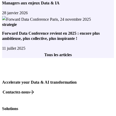
Managers aux enjeux Data & IA
28 janvier 2026
strategie
Forward Data Conference revient en 2025 : encore plus
ambitieuse, plus collective, plus inspirante !
11 juillet 2025
Tous les articles
Accelerate your Data & AI transformation
Contactez-nous
82 rue Beaubourg, 75003 Paris
Solutions
Nos offres