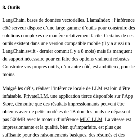
8. Outils
LangChain, bases de données vectorielles, LlamaIndex : l’inférence
côté serveur dispose d’une large gamme d’outils pour construire des
solutions complexes de manière relativement facile. Certains de ces
outils existent dans une version compatible mobile (il y a aussi un
LangChain.swift - dernier commit il y a 8 mois) mais ils manquent
du support nécessaire pour en faire des options vraiment robustes.
Construire vos propres outils, d’un autre côté, est ambitieux, pour le
moins.
Malgré les défis, réaliser l’inférence locale de LLM est loin d’être
infaisable.
PrivateLLM
, une application tierce disponible sur l’App
Store, démontre que des résultats impressionnants peuvent être
obtenus avec de petits modèles de 1B dont les poids ne dépassent
pas 500MB avec le moteur d’inférence
MLC LLM
. La vitesse est
impressionnante et la qualité, bien qu’imparfaite, est plus que
suffisante pour des raisonnements basiques, des résumés et des