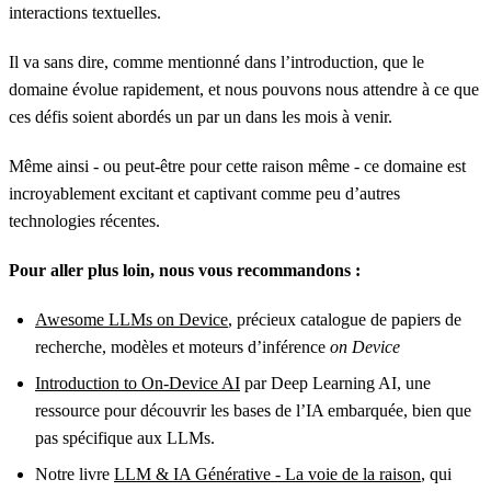
interactions textuelles.
Il va sans dire, comme mentionné dans l’introduction, que le
domaine évolue rapidement, et nous pouvons nous attendre à ce que
ces défis soient abordés un par un dans les mois à venir.
Même ainsi - ou peut-être pour cette raison même - ce domaine est
incroyablement excitant et captivant comme peu d’autres
technologies récentes.
Pour aller plus loin, nous vous recommandons :
Awesome LLMs on Device
, précieux catalogue de papiers de
recherche, modèles et moteurs d’inférence
on Device
Introduction to On-Device AI
par Deep Learning AI, une
ressource pour découvrir les bases de l’IA embarquée, bien que
pas spécifique aux LLMs.
Notre livre
LLM & IA Générative - La voie de la raison
, qui