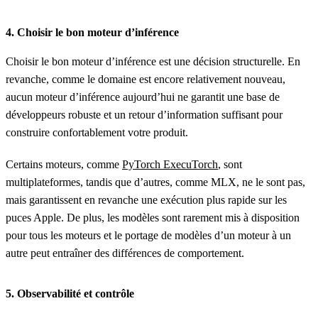
4. Choisir le bon moteur d’inférence
Choisir le bon moteur d’inférence est une décision structurelle. En
revanche, comme le domaine est encore relativement nouveau,
aucun moteur d’inférence aujourd’hui ne garantit une base de
développeurs robuste et un retour d’information suffisant pour
construire confortablement votre produit.
Certains moteurs, comme
PyTorch ExecuTorch
, sont
multiplateformes, tandis que d’autres, comme MLX, ne le sont pas,
mais garantissent en revanche une exécution plus rapide sur les
puces Apple. De plus, les modèles sont rarement mis à disposition
pour tous les moteurs et le portage de modèles d’un moteur à un
autre peut entraîner des différences de comportement.
5.
Observabilité et contrôle