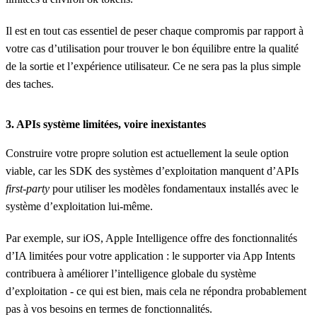
Il est en tout cas essentiel de peser chaque compromis par rapport à
votre cas d’utilisation pour trouver le bon équilibre entre la qualité
de la sortie et l’expérience utilisateur. Ce ne sera pas la plus simple
des taches.
3.
APIs système limitées, voire inexistantes
Construire votre propre solution est actuellement la seule option
viable, car les SDK des systèmes d’exploitation manquent d’APIs
first-party
pour utiliser les modèles fondamentaux installés avec le
système d’exploitation lui-même.
Par exemple, sur iOS, Apple Intelligence offre des fonctionnalités
d’IA limitées pour votre application : le supporter via App Intents
contribuera à améliorer l’intelligence globale du système
d’exploitation - ce qui est bien, mais cela ne répondra probablement
pas à vos besoins en termes de fonctionnalités.