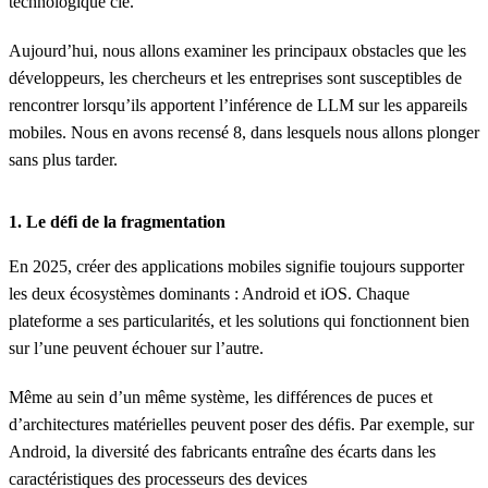
technologique clé.
Aujourd’hui, nous allons examiner les principaux obstacles que les
développeurs, les chercheurs et les entreprises sont susceptibles de
rencontrer lorsqu’ils apportent l’inférence de LLM sur les appareils
mobiles. Nous en avons recensé 8, dans lesquels nous allons plonger
sans plus tarder.
1.
Le défi de la fragmentation
En 2025, créer des applications mobiles signifie toujours supporter
les deux écosystèmes dominants : Android et iOS. Chaque
plateforme a ses particularités, et les solutions qui fonctionnent bien
sur l’une peuvent échouer sur l’autre.
Même au sein d’un même système, les différences de puces et
d’architectures matérielles peuvent poser des défis. Par exemple, sur
Android, la diversité des fabricants entraîne des écarts dans les
caractéristiques des processeurs des devices