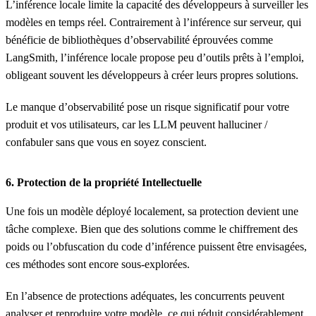
L’inférence locale limite la capacité des développeurs à surveiller les
modèles en temps réel. Contrairement à l’inférence sur serveur, qui
bénéficie de bibliothèques d’observabilité éprouvées comme
LangSmith, l’inférence locale propose peu d’outils prêts à l’emploi,
obligeant souvent les développeurs à créer leurs propres solutions.
Le manque d’observabilité pose un risque significatif pour votre
produit et vos utilisateurs, car les LLM peuvent halluciner /
confabuler sans que vous en soyez conscient.
6.
Protection de la propriété Intellectuelle
Une fois un modèle déployé localement, sa protection devient une
tâche complexe. Bien que des solutions comme le chiffrement des
poids ou l’obfuscation du code d’inférence puissent être envisagées,
ces méthodes sont encore sous-explorées.
En l’absence de protections adéquates, les concurrents peuvent
analyser et reproduire votre modèle, ce qui réduit considérablement