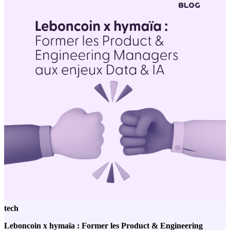
tech
Leboncoin x hymaïa : Former les Product & Engineering