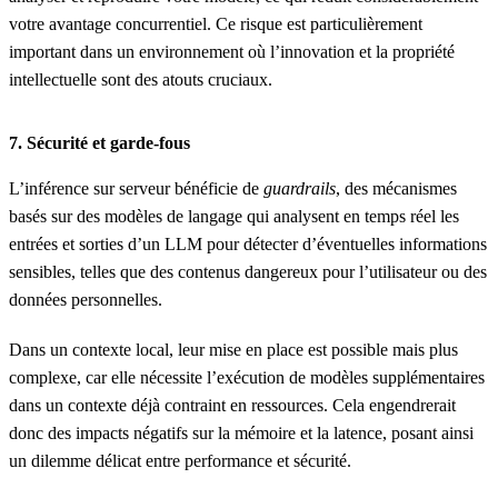
votre avantage concurrentiel. Ce risque est particulièrement
important dans un environnement où l’innovation et la propriété
intellectuelle sont des atouts cruciaux.
7.
Sécurité et garde-fous
L’inférence sur serveur bénéficie de
guardrails
, des mécanismes
basés sur des modèles de langage qui analysent en temps réel les
entrées et sorties d’un LLM pour détecter d’éventuelles informations
sensibles, telles que des contenus dangereux pour l’utilisateur ou des
données personnelles.
Dans un contexte local, leur mise en place est possible mais plus
complexe, car elle nécessite l’exécution de modèles supplémentaires
dans un contexte déjà contraint en ressources. Cela engendrerait
donc des impacts négatifs sur la mémoire et la latence, posant ainsi
un dilemme délicat entre performance et sécurité.