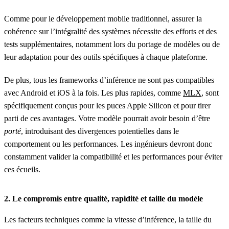
Comme pour le développement mobile traditionnel, assurer la
cohérence sur l’intégralité des systèmes nécessite des efforts et des
tests supplémentaires, notamment lors du portage de modèles ou de
leur adaptation pour des outils spécifiques à chaque plateforme.
De plus, tous les frameworks d’inférence ne sont pas compatibles
avec Android et iOS à la fois. Les plus rapides, comme
MLX
, sont
spécifiquement conçus pour les puces Apple Silicon et pour tirer
parti de ces avantages. Votre modèle pourrait avoir besoin d’être
porté
, introduisant des divergences potentielles dans le
comportement ou les performances. Les ingénieurs devront donc
constamment valider la compatibilité et les performances pour éviter
ces écueils.
2. Le compromis entre qualité, rapidité et taille du modèle
Les facteurs techniques comme la vitesse d’inférence, la taille du