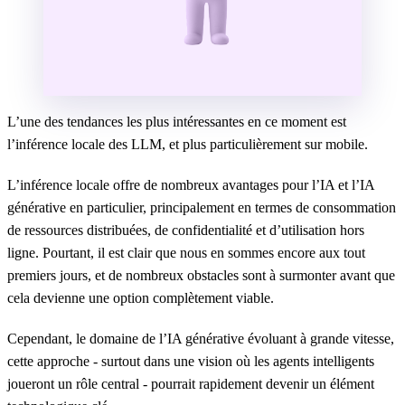
L’une des tendances les plus intéressantes en ce moment est
l’inférence locale des LLM, et plus particulièrement sur mobile.
L’inférence locale offre de nombreux avantages pour l’IA et l’IA
générative en particulier, principalement en termes de consommation
de ressources distribuées, de confidentialité et d’utilisation hors
ligne. Pourtant, il est clair que nous en sommes encore aux tout
premiers jours, et de nombreux obstacles sont à surmonter avant que
cela devienne une option complètement viable.
Cependant, le domaine de l’IA générative évoluant à grande vitesse,
cette approche - surtout dans une vision où les agents intelligents
joueront un rôle central - pourrait rapidement devenir un élément