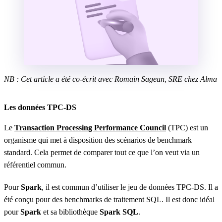
NB : Cet article a été co-écrit avec Romain Sagean, SRE chez Alma
Les données TPC-DS
Le
Transaction Processing Performance Council
(TPC) est un
organisme qui met à disposition des scénarios de benchmark
standard. Cela permet de comparer tout ce que l’on veut via un
référentiel commun.
Pour
Spark
, il est commun d’utiliser le jeu de données TPC-DS. Il a
été conçu pour des benchmarks de traitement SQL. Il est donc idéal
pour
Spark
et sa bibliothèque
Spark SQL
.