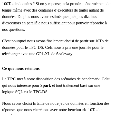
100To de données ? Si on y repense, cela prendrait énormément de
temps même avec des centaines d’executors de traiter autant de
données. De plus nous avons estimé que quelques dizaines
d’executors en parallèle nous suffisaient pour pouvoir répondre à
nos questions.
C’est pourquoi nous avons finalement choisi de partir sur 10To de
données pour le TPC-DS. Cela nous a pris une journée pour le
télécharger avec une GP1-XL de
Scaleway
.
Ce que nous retenons
Le
TPC
met à notre disposition des scénarios de benchmark. Celui
qui nous intéresse pour
Spark
et tout traitement basé sur une
logique SQL est le TPC-DS.
Nous avons choisi la taille de notre jeu de données en fonction des
réponses que nous cherchons avec notre benchmark. 10To de