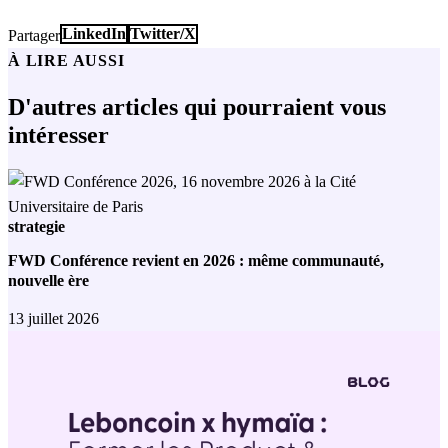
LinkedIn
Twitter/X
Partager
À LIRE AUSSI
D'autres articles qui pourraient vous
intéresser
strategie
FWD Conférence revient en 2026 : même communauté,
nouvelle ère
13 juillet 2026