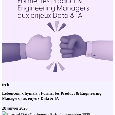
tech
Leboncoin x hymaïa : Former les Product & Engineering
Managers aux enjeux Data & IA
28 janvier 2026