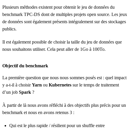
Plusieurs méthodes existent pour obtenir le jeu de données du
benchmark TPC-DS dont de multiples projets open source. Les jeux
de données sont également présents intégralement sur des stockages
publics.
Il est également possible de choisir la taille du jeu de données que
nous souhaitons utiliser. Cela peut aller de 1Go à 100To.
Objectif du benchmark
La première question que nous nous sommes posés est : quel impact
y a-t-il à choisir
Yarn
ou
Kubernetes
sur le temps de traitement
d’un job
Spark
?
À partir de là nous avons réfléchi à des objectifs plus précis pour un
benchmark et nous en avons retenus 3 :
Qui est le plus rapide / résilient pour un shuffle entre