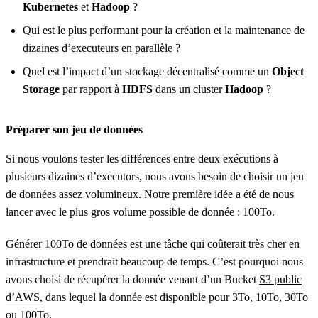
Kubernetes
et
Hadoop
?
Qui est le plus performant pour la création et la maintenance de
dizaines d’executeurs en parallèle ?
Quel est l’impact d’un stockage décentralisé comme un
Object
Storage
par rapport à
HDFS
dans un cluster
Hadoop
?
Préparer son jeu de données
Si nous voulons tester les différences entre deux exécutions à
plusieurs dizaines d’executors, nous avons besoin de choisir un jeu
de données assez volumineux. Notre première idée a été de nous
lancer avec le plus gros volume possible de donnée : 100To.
Générer 100To de données est une tâche qui coûterait très cher en
infrastructure et prendrait beaucoup de temps. C’est pourquoi nous
avons choisi de récupérer la donnée venant d’un Bucket
S3 public
d’AWS
, dans lequel la donnée est disponible pour 3To, 10To, 30To
ou 100To.