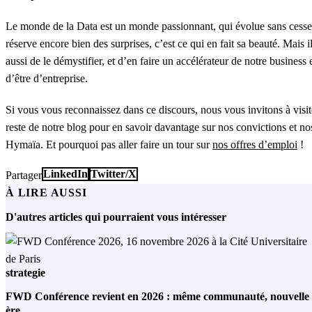
Le monde de la Data est un monde passionnant, qui évolue sans cesse
réserve encore bien des surprises, c’est ce qui en fait sa beauté. Mais 
aussi de le démystifier, et d’en faire un accélérateur de notre business 
d’être d’entreprise.
Si vous vous reconnaissez dans ce discours, nous vous invitons à visiter
reste de notre blog pour en savoir davantage sur nos convictions et no
Hymaïa. Et pourquoi pas aller faire un tour sur
nos offres d’emploi
!
LinkedIn
Twitter/X
Partager
À LIRE AUSSI
D'autres articles qui pourraient vous intéresser
strategie
FWD Conférence revient en 2026 : même communauté, nouvelle
ère