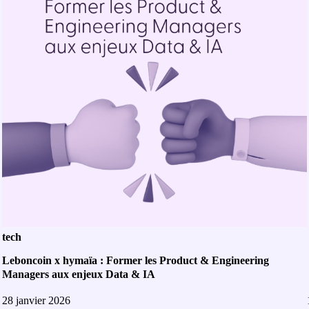
tech
Leboncoin x hymaïa : Former les Product & Engineering
Managers aux enjeux Data & IA
28 janvier 2026