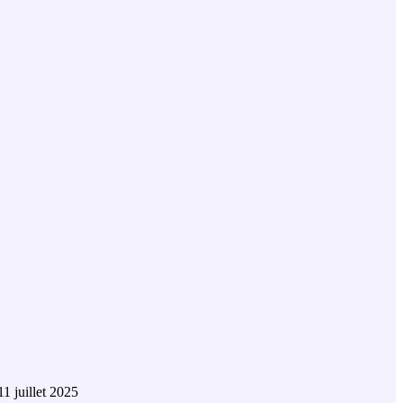
11 juillet 2025