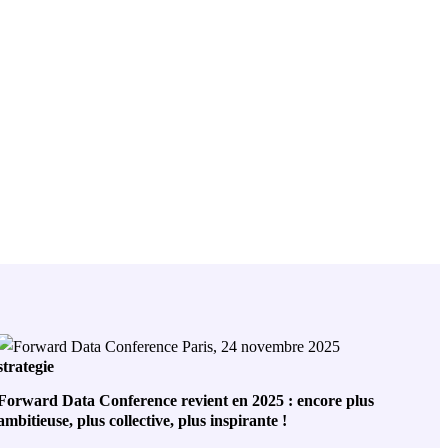
strategie
Forward Data Conference revient en 2025 : encore plus
ambitieuse, plus collective, plus inspirante !