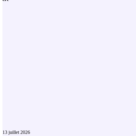
13 juillet 2026