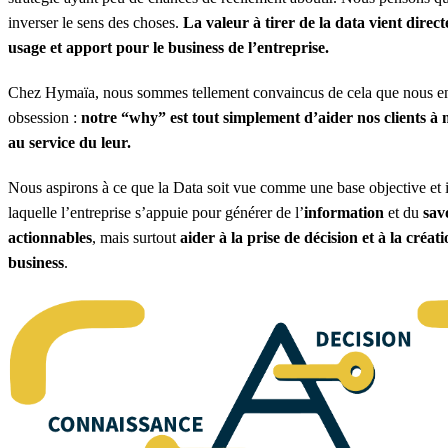
inverser le sens des choses.
La valeur à tirer de la data vient direc
usage et apport pour le business de l’entreprise.
Chez Hymaïa, nous sommes tellement convaincus de cela que nous en
obsession :
notre “why” est tout simplement d’aider nos clients à 
au service du leur.
Nous aspirons à ce que la Data soit vue comme une base objective et i
laquelle l’entreprise s’appuie pour générer de l’
information
et du
sav
actionnables
, mais surtout
aider à la prise de décision et à la créat
business
.