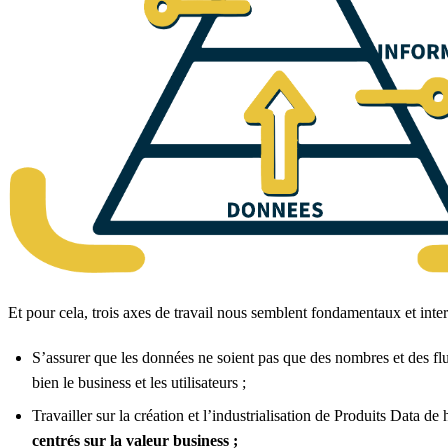
Et pour cela, trois axes de travail nous semblent fondamentaux et inte
S’assurer que les données ne soient pas que des nombres et des flu
bien le business et les utilisateurs ;
Travailler sur la création et l’industrialisation de Produits Data de 
centrés sur la valeur business ;