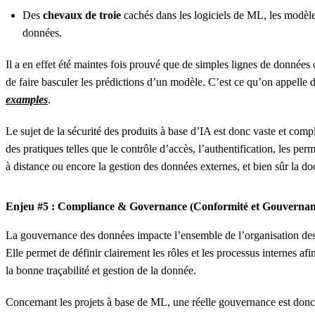
Des
chevaux de troie
cachés dans les logiciels de ML, les modèle
données.
Il a en effet été maintes fois prouvé que de simples lignes de données o
de faire basculer les prédictions d’un modèle. C’est ce qu’on appelle 
examples
.
Le sujet de la sécurité des produits à base d’IA est donc vaste et compl
des pratiques telles que le contrôle d’accès, l’authentification, les perm
à distance ou encore la gestion des données externes, et bien sûr la d
Enjeu #5 : Compliance & Governance (Conformité et Gouvernan
La gouvernance des données impacte l’ensemble de l’organisation des 
Elle permet de définir clairement les rôles et les processus internes afi
la bonne traçabilité et gestion de la donnée.
Concernant les projets à base de ML, une réelle gouvernance est donc