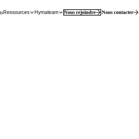
Ressources
Hymateam
Nous rejoindre
Nous contacter
ts