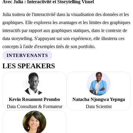
Avec Julia : Interactivité et Storytelling Visuel
Julia traitera de l'interactivité dans la visualisation des données et les
graphiques. Elle explorera les avantages et les limites des graphiques
interactifs par rapport aux graphiques statiques, dans le contexte de
data storytelling. S'appuyant sur son expérience, elle illustrera ces
concepts à l'aide d'exemples tirés de son portfolio.
INTERVENANTS
LES SPEAKERS
Kevin Rosamont Prombo
Natacha Njongwa Yepnga
Data Consultant & Formateur
Data Scientist