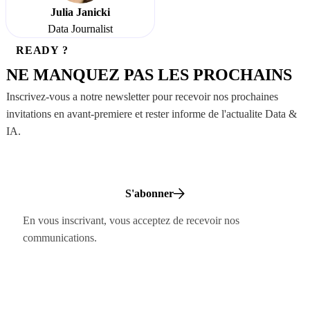
Julia Janicki
Data Journalist
READY ?
NE MANQUEZ PAS LES PROCHAINS
Inscrivez-vous a notre newsletter pour recevoir nos prochaines
invitations en avant-premiere et rester informe de l'actualite Data &
IA.
S'abonner
En vous inscrivant, vous acceptez de recevoir nos
communications.