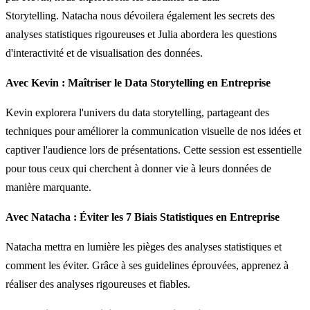
Storytelling. Natacha nous dévoilera également les secrets des
analyses statistiques rigoureuses et Julia abordera les questions
d'interactivité et de visualisation des données.
Avec Kevin : Maîtriser le Data Storytelling en Entreprise
Kevin explorera l'univers du data storytelling, partageant des
techniques pour améliorer la communication visuelle de nos idées et
captiver l'audience lors de présentations. Cette session est essentielle
pour tous ceux qui cherchent à donner vie à leurs données de
manière marquante.
Avec Natacha : Éviter les 7 Biais Statistiques en Entreprise
Natacha mettra en lumière les pièges des analyses statistiques et
comment les éviter. Grâce à ses guidelines éprouvées, apprenez à
réaliser des analyses rigoureuses et fiables.