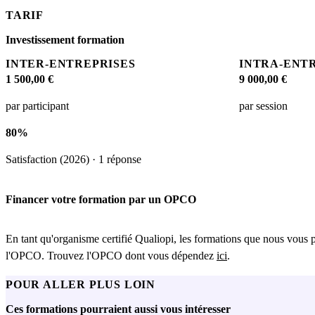
TARIF
Investissement formation
INTER-ENTREPRISES
INTRA-ENT
1 500,00 €
9 000,00 €
par participant
par session
80%
Satisfaction (2026) · 1 réponse
Financer votre formation par un OPCO
En tant qu'organisme certifié Qualiopi, les formations que nous vous 
l'OPCO. Trouvez l'OPCO dont vous dépendez
ici
.
POUR ALLER PLUS LOIN
Ces formations pourraient aussi vous intéresser