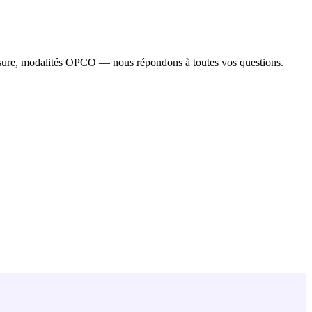
esure, modalités OPCO — nous répondons à toutes vos questions.