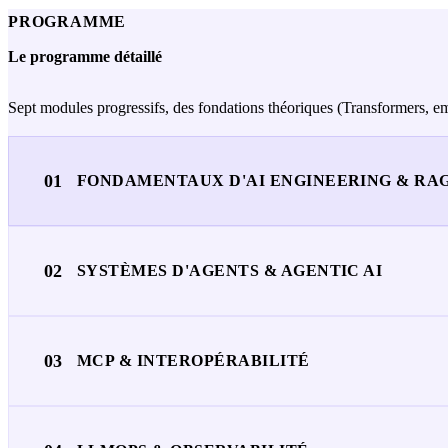
PROGRAMME
Le programme détaillé
Sept modules progressifs, des fondations théoriques (Transformers
01
FONDAMENTAUX D'AI ENGINEERING & RA
02
SYSTÈMES D'AGENTS & AGENTIC AI
03
MCP & INTEROPÉRABILITÉ