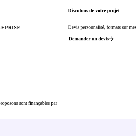
Discutons de votre projet
Devis personnalisé, formats sur m
REPRISE
Demander un devis
proposons sont finançables par