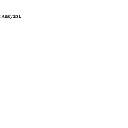
 Analytics).