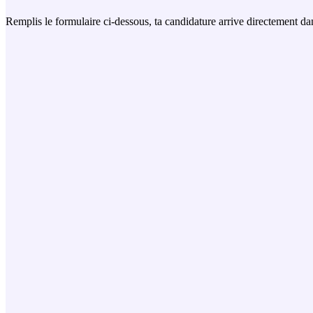
Remplis le formulaire ci-dessous, ta candidature arrive directement da