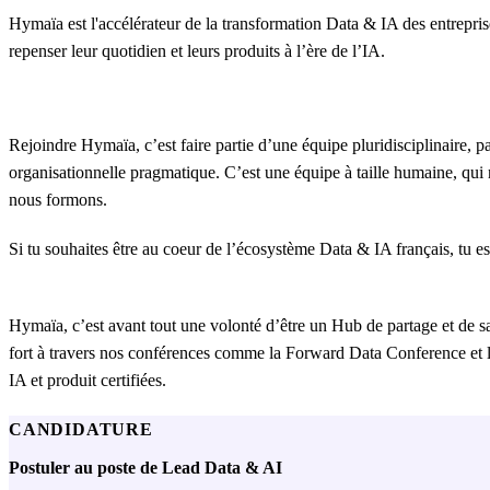
Hymaïa est l'accélérateur de la transformation Data & IA des entreprise
repenser leur quotidien et leurs produits à l’ère de l’IA.
Rejoindre Hymaïa, c’est faire partie d’une équipe pluridisciplinaire, p
organisationnelle pragmatique. C’est une équipe à taille humaine, qui
nous formons.
Si tu souhaites être au coeur de l’écosystème Data & IA français, tu e
Hymaïa, c’est avant tout une volonté d’être un Hub de partage et de s
fort à travers nos conférences comme la Forward Data Conference et 
IA et produit certifiées.
CANDIDATURE
Postuler au poste de Lead Data & AI