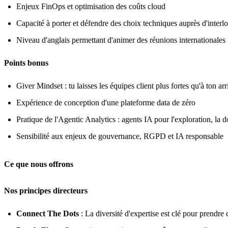
Enjeux FinOps et optimisation des coûts cloud
Capacité à porter et défendre des choix techniques auprès d'interlo
Niveau d'anglais permettant d'animer des réunions internationales
Points bonus
Giver Mindset : tu laisses les équipes client plus fortes qu'à ton ar
Expérience de conception d'une plateforme data de zéro
Pratique de l'Agentic Analytics : agents IA pour l'exploration, la 
Sensibilité aux enjeux de gouvernance, RGPD et IA responsable
Ce que nous offrons
Nos principes directeurs
Connect The Dots
: La diversité d'expertise est clé pour prendre