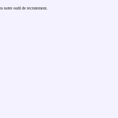
ns notre outil de recrutement.