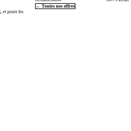
← Toutes nos offres
, et poser les