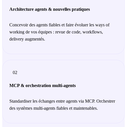
Architecture agents & nouvelles pratiques
Concevoir des agents fiables et faire évoluer les ways of
working de vos équipes : revue de code, workflows,
delivery augmentés.
02
MCP & orchestration multi-agents
Standardiser les échanges entre agents via MCP. Orchestrer
des systèmes multi-agents fiables et maintenables.