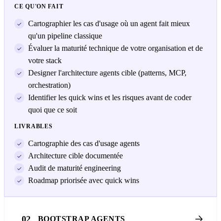
CE QU'ON FAIT
Cartographier les cas d'usage où un agent fait mieux
qu'un pipeline classique
Évaluer la maturité technique de votre organisation et de
votre stack
Designer l'architecture agents cible (patterns, MCP,
orchestration)
Identifier les quick wins et les risques avant de coder
quoi que ce soit
LIVRABLES
Cartographie des cas d'usage agents
Architecture cible documentée
Audit de maturité engineering
Roadmap priorisée avec quick wins
02
BOOTSTRAP AGENTS