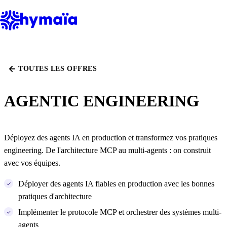
Panneau de gestion des cookies
TOUTES LES OFFRES
AGENTIC ENGINEERING
Déployez des agents IA en production et transformez vos pratiques
engineering. De l'architecture MCP au multi-agents : on construit
avec vos équipes.
Déployer des agents IA fiables en production avec les bonnes
pratiques d'architecture
Implémenter le protocole MCP et orchestrer des systèmes multi-
agents