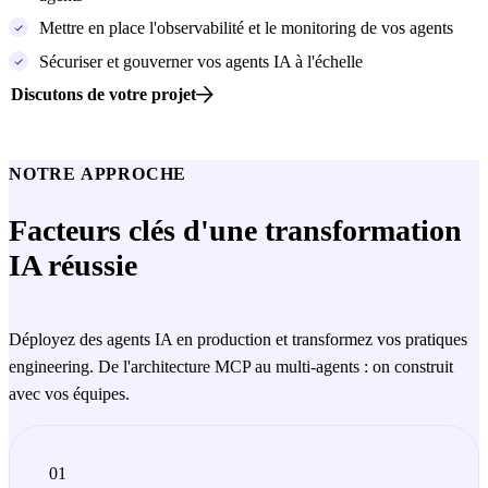
Mettre en place l'observabilité et le monitoring de vos agents
Sécuriser et gouverner vos agents IA à l'échelle
Discutons de votre projet
NOTRE APPROCHE
Facteurs clés d'une transformation
IA réussie
Déployez des agents IA en production et transformez vos pratiques
engineering. De l'architecture MCP au multi-agents : on construit
avec vos équipes.
01