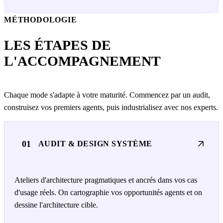
MÉTHODOLOGIE
LES ÉTAPES DE
L'ACCOMPAGNEMENT
Chaque mode s'adapte à votre maturité. Commencez par un audit,
construisez vos premiers agents, puis industrialisez avec nos experts.
01
AUDIT & DESIGN SYSTÈME
Ateliers d'architecture pragmatiques et ancrés dans vos cas
d'usage réels. On cartographie vos opportunités agents et on
dessine l'architecture cible.