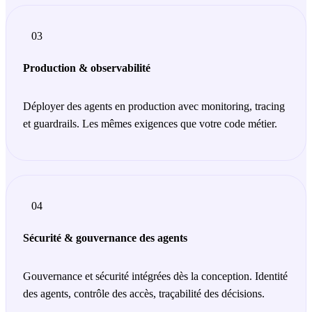
03
Production & observabilité
Déployer des agents en production avec monitoring, tracing
et guardrails. Les mêmes exigences que votre code métier.
04
Sécurité & gouvernance des agents
Gouvernance et sécurité intégrées dès la conception. Identité
des agents, contrôle des accès, traçabilité des décisions.