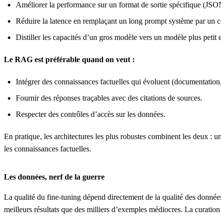
Améliorer la performance sur un format de sortie spécifique (JSON 
Réduire la latence en remplaçant un long prompt système par un 
Distiller les capacités d’un gros modèle vers un modèle plus petit
Le RAG est préférable quand on veut :
Intégrer des connaissances factuelles qui évoluent (documentation
Fournir des réponses traçables avec des citations de sources.
Respecter des contrôles d’accès sur les données.
En pratique, les architectures les plus robustes combinent les deux :
les connaissances factuelles.
Les données, nerf de la guerre
La qualité du fine-tuning dépend directement de la qualité des donné
meilleurs résultats que des milliers d’exemples médiocres. La curation