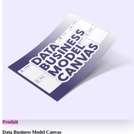
Produit
Data Business Model Canvas