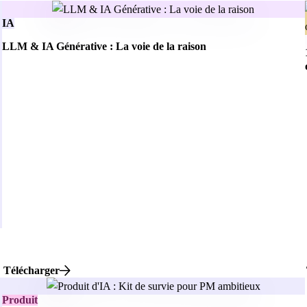
IA
LLM & IA Générative : La voie de la raison
Télécharger
Produit