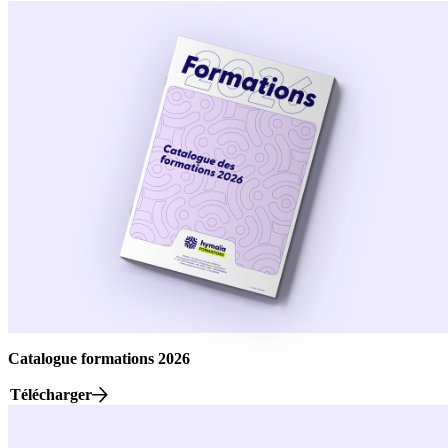
Catalogue formations 2026
Télécharger