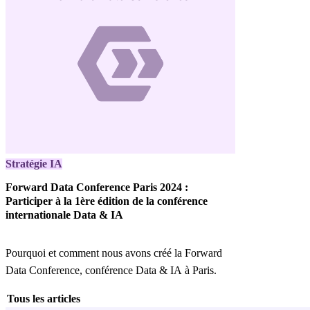
Stratégie IA
Forward Data Conference Paris 2024 :
Participer à la 1ère édition de la conférence
internationale Data & IA
Pourquoi et comment nous avons créé la Forward
Data Conference, conférence Data & IA à Paris.
Tous les articles