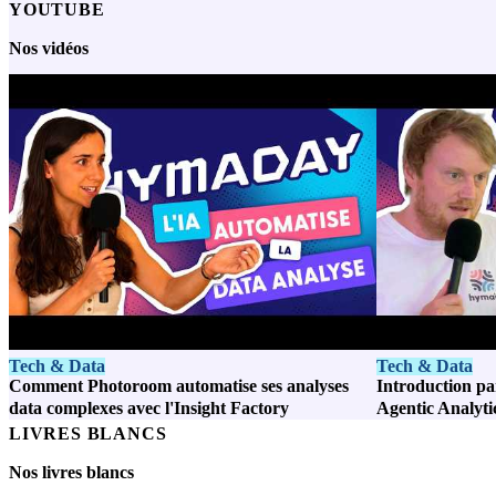
YOUTUBE
Nos vidéos
Tech & Data
Tech & Data
Comment Photoroom automatise ses analyses
Introduction p
data complexes avec l'Insight Factory
Agentic Analyti
LIVRES BLANCS
Nos livres blancs