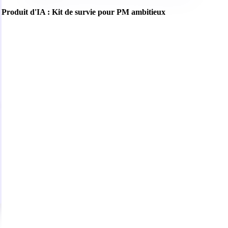
Produit d'IA : Kit de survie pour PM ambitieux