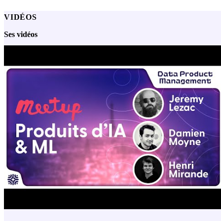
VIDÉOS
Ses vidéos