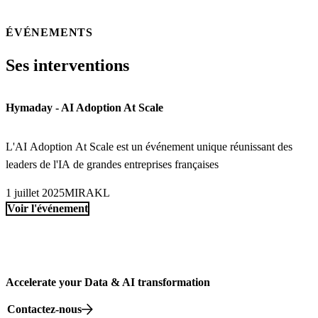
ÉVÉNEMENTS
Ses interventions
Hymaday - AI Adoption At Scale
L'AI Adoption At Scale est un événement unique réunissant des
leaders de l'IA de grandes entreprises françaises
1 juillet 2025
MIRAKL
Voir l'événement
Accelerate your Data & AI transformation
Contactez-nous