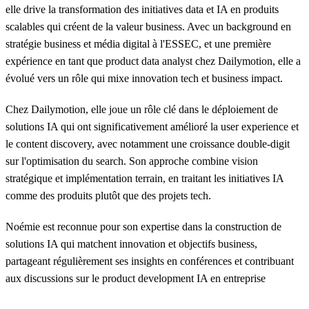
elle drive la transformation des initiatives data et IA en produits
scalables qui créent de la valeur business. Avec un background en
stratégie business et média digital à l'ESSEC, et une première
expérience en tant que product data analyst chez Dailymotion, elle a
évolué vers un rôle qui mixe innovation tech et business impact.
Chez Dailymotion, elle joue un rôle clé dans le déploiement de
solutions IA qui ont significativement amélioré la user experience et
le content discovery, avec notamment une croissance double-digit
sur l'optimisation du search. Son approche combine vision
stratégique et implémentation terrain, en traitant les initiatives IA
comme des produits plutôt que des projets tech.
Noémie est reconnue pour son expertise dans la construction de
solutions IA qui matchent innovation et objectifs business,
partageant régulièrement ses insights en conférences et contribuant
aux discussions sur le product development IA en entreprise