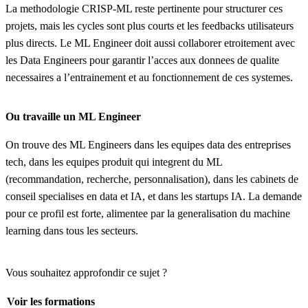
La methodologie CRISP-ML reste pertinente pour structurer ces
projets, mais les cycles sont plus courts et les feedbacks utilisateurs
plus directs. Le ML Engineer doit aussi collaborer etroitement avec
les Data Engineers pour garantir l’acces aux donnees de qualite
necessaires a l’entrainement et au fonctionnement de ces systemes.
Ou travaille un ML Engineer
On trouve des ML Engineers dans les equipes data des entreprises
tech, dans les equipes produit qui integrent du ML
(recommandation, recherche, personnalisation), dans les cabinets de
conseil specialises en data et IA, et dans les startups IA. La demande
pour ce profil est forte, alimentee par la generalisation du machine
learning dans tous les secteurs.
Vous souhaitez approfondir ce sujet ?
Voir les formations