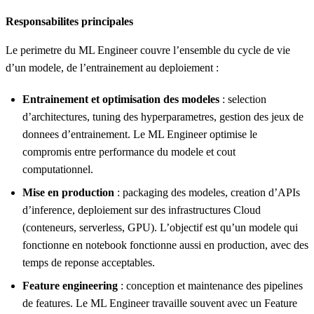
Responsabilites principales
Le perimetre du ML Engineer couvre l’ensemble du cycle de vie
d’un modele, de l’entrainement au deploiement :
Entrainement et optimisation des modeles
: selection
d’architectures, tuning des hyperparametres, gestion des jeux de
donnees d’entrainement. Le ML Engineer optimise le
compromis entre performance du modele et cout
computationnel.
Mise en production
: packaging des modeles, creation d’APIs
d’inference, deploiement sur des infrastructures Cloud
(conteneurs, serverless, GPU). L’objectif est qu’un modele qui
fonctionne en notebook fonctionne aussi en production, avec des
temps de reponse acceptables.
Feature engineering
: conception et maintenance des pipelines
de features. Le ML Engineer travaille souvent avec un Feature