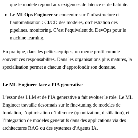
que le modele repond aux exigences de latence et de fiabilite.
Le
MLOps Engineer
se concentre sur l’infrastructure et
l’automatisation : CI/CD des modeles, orchestration des
pipelines, monitoring. C’est l’equivalent du DevOps pour le
machine learning.
En pratique, dans les petites equipes, un meme profil cumule
souvent ces responsabilites. Dans les organisations plus matures, la
specialisation permet a chacun d’approfondir son domaine.
Le ML Engineer face a l’IA generative
L’essor des LLM et de l’IA generative a fait evoluer le role. Le ML
Engineer travaille desormais sur le fine-tuning de modeles de
fondation, l’optimisation d’inference (quantization, distillation), et
l’integration de modeles generatifs dans des applications via des
architectures RAG ou des systemes d’Agents IA.