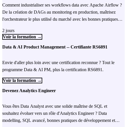
Comment industrialiser ses workflows data avec Apache Airflow ?
De la création de DAGs au monitoring en production, maîtrisez
l'orchestrateur le plus utilisé du marché avec les bonnes pratiques
d'industrialisation.
2 jours
Voir la formation →
Data & AI Product Management -- Certifiante RS6891
Envie d'aller plus loin avec une certification reconnue ? Tout le
programme Data & AI PM, plus la certification RS6891.
Voir la formation →
Devenez Analytics Engineer
Vous êtes Data Analyst avec une solide maîtrise de SQL et
souhaitez évoluer vers un rôle d'Analytics Engineer ? Data
modelling, SQL avancé, bonnes pratiques de développement et