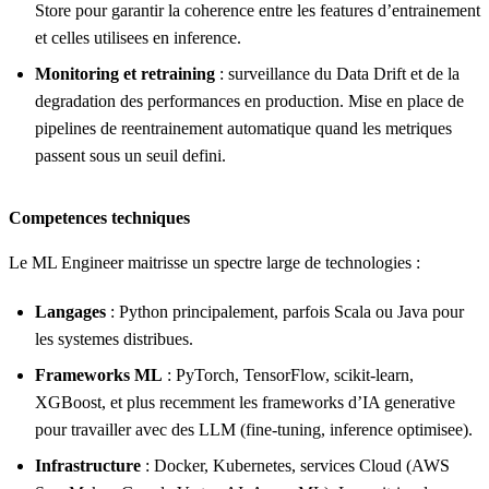
Store pour garantir la coherence entre les features d’entrainement
et celles utilisees en inference.
Monitoring et retraining
: surveillance du Data Drift et de la
degradation des performances en production. Mise en place de
pipelines de reentrainement automatique quand les metriques
passent sous un seuil defini.
Competences techniques
Le ML Engineer maitrisse un spectre large de technologies :
Langages
: Python principalement, parfois Scala ou Java pour
les systemes distribues.
Frameworks ML
: PyTorch, TensorFlow, scikit-learn,
XGBoost, et plus recemment les frameworks d’IA generative
pour travailler avec des LLM (fine-tuning, inference optimisee).
Infrastructure
: Docker, Kubernetes, services Cloud (AWS