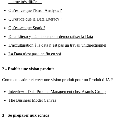
interne très différent
Qu’est-ce que l’Error Analysis ?
Qu’est-ce que la Data Literacy ?
Qu’est-ce que Spark ?
Data Literacy - 4 actions pour démocratiser la Data
L’acculturation à la data n’est pas un travail unidirectionnel
La Data n’est pas une fin en soi
2 - Etablir une vision produit
Comment cadrer et créer une vision produit pour un Produit d’IA ?
Interview - Data Product Management chez Aramis Group
The Business Model Canvas
3 - Se préparer aux échecs