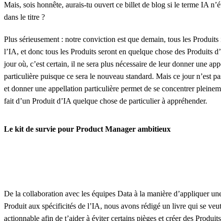
Mais, sois honnête, aurais-tu ouvert ce billet de blog si le terme IA n’ét
dans le titre ?
Plus sérieusement : notre conviction est que demain, tous les Produits
l’IA, et donc tous les Produits seront en quelque chose des Produits 
jour où, c’est certain, il ne sera plus nécessaire de leur donner une app
particulière puisque ce sera le nouveau standard. Mais ce jour n’est pa
et donner une appellation particulière permet de se concentrer pleinem
fait d’un Produit d’IA quelque chose de particulier à appréhender.
Le kit de survie pour Product Manager ambitieux
De la collaboration avec les équipes Data à la manière d’appliquer u
Produit aux spécificités de l’IA, nous avons rédigé un livre qui se veut
actionnable afin de t’aider à éviter certains pièges et créer des Produits